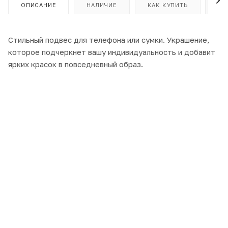
ОПИСАНИЕ
НАЛИЧИЕ
КАК КУПИТЬ
ОП
Стильный подвес для телефона или сумки. Украшение,
которое подчеркнет вашу индивидуальность и добавит
ярких красок в повседневный образ.