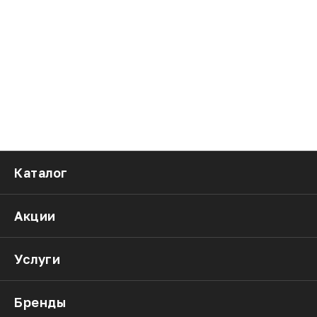
Каталог
Акции
Услуги
Бренды