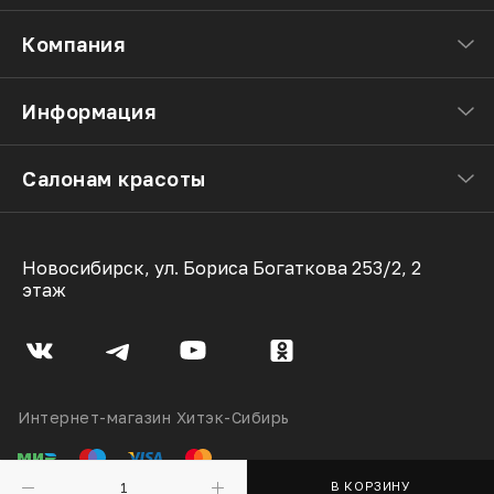
Компания
Информация
Салонам красоты
Новосибирск, ул. Бориса Богаткова 253/2, 2
этаж
Интернет-магазин Хитэк-Сибирь
В КОРЗИНУ