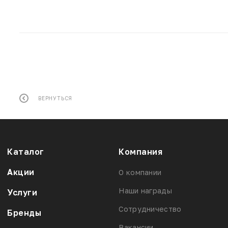
ВЕРНУТЬСЯ
Каталог
Компания
Акции
О компании
Наши награды
Услуги
Сотрудничество
Бренды
Вакансии