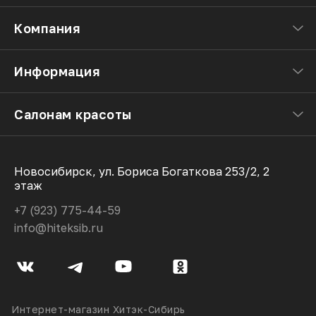
Компания
Информация
Салонам красоты
Новосибирск, ул. Бориса Богаткова 253/2, 2
этаж
+7 (923) 775-44-59
info@hiteksib.ru
Интернет-магазин Хитэк-Сибирь