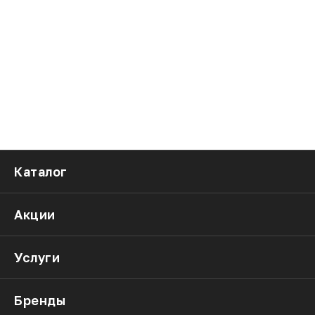
Каталог
Акции
Услуги
Бренды