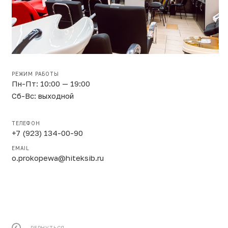
РЕЖИМ РАБОТЫ
Пн-Пт: 10:00 — 19:00
Сб-Вс: выходной
ТЕЛЕФОН
+7 (923) 134-00-90
EMAIL
o.prokopewa@hiteksib.ru
ВЕРНУТЬСЯ