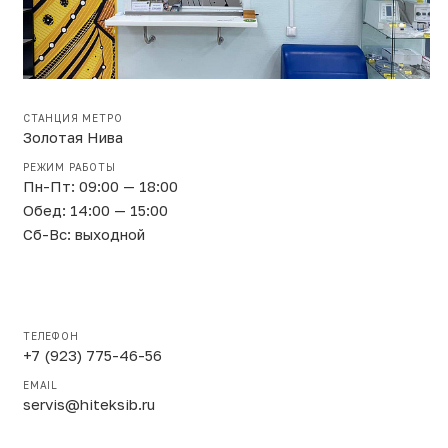
СТАНЦИЯ МЕТРО
Золотая Нива
РЕЖИМ РАБОТЫ
Пн-Пт: 09:00 — 18:00
Обед: 14:00 — 15:00
Сб-Вс: выходной
ТЕЛЕФОН
+7 (923) 775-46-56
EMAIL
servis@hiteksib.ru