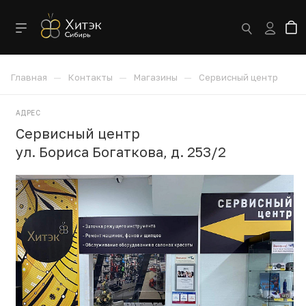
—
—
—
Главная
Контакты
Магазины
Сервисный центр
АДРЕС
Сервисный центр
ул. Бориса Богаткова, д. 253/2