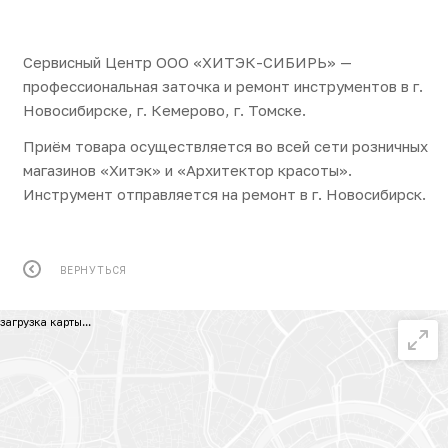
Сервисный Центр ООО «ХИТЭК-СИБИРЬ» —
профессиональная заточка и ремонт инструментов в г.
Новосибирске, г. Кемерово, г. Томске.
Приём товара осуществляется во всей сети розничных
магазинов «Хитэк» и «Архитектор красоты».
Инструмент отправляется на ремонт в г. Новосибирск.
ВЕРНУТЬСЯ
загрузка карты...