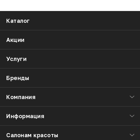
Каталог
Акции
Услуги
Бренды
Компания
Информация
Салонам красоты