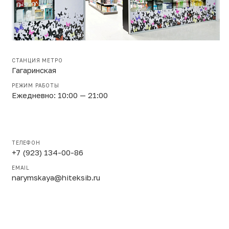
СТАНЦИЯ МЕТРО
Гагаринская
РЕЖИМ РАБОТЫ
Ежедневно: 10:00 — 21:00
ТЕЛЕФОН
+7 (923) 134-00-86
EMAIL
narymskaya@hiteksib.ru