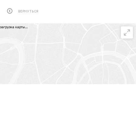
ВЕРНУТЬСЯ
загрузка карты...