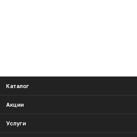
Каталог
Акции
Услуги