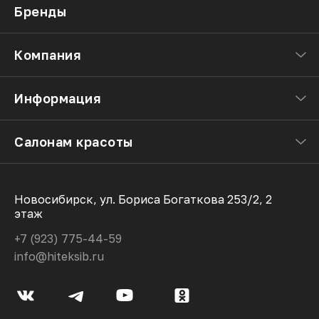
Бренды
Компания
Информация
Салонам красоты
Новосибирск, ул. Бориса Богаткова 253/2, 2
этаж
+7 (923) 775-44-59
info@hiteksib.ru