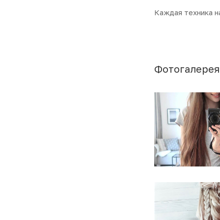
Каждая техника н
Фотогалерея