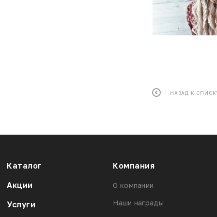
НАЗАД К СПИСК
Каталог
Компания
Акции
О компании
Наши награды
Услуги