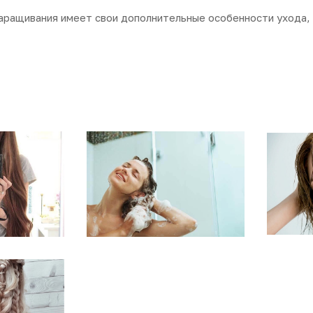
аращивания имеет свои дополнительные особенности ухода, у