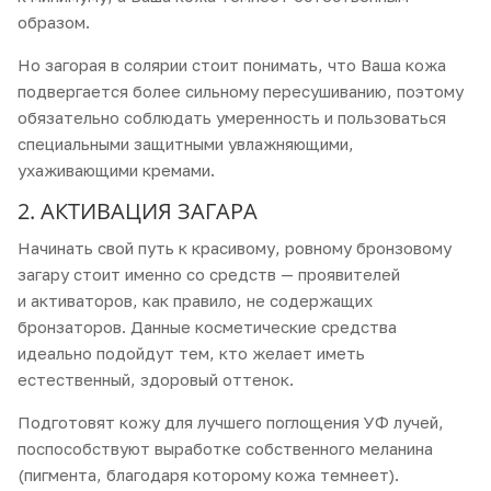
образом.
Но загорая в солярии стоит понимать, что Ваша кожа
подвергается более сильному пересушиванию, поэтому
обязательно соблюдать умеренность и пользоваться
специальными защитными увлажняющими,
ухаживающими кремами.
2. АКТИВАЦИЯ ЗАГАРА
Начинать свой путь к красивому, ровному бронзовому
загару стоит именно со средств — проявителей
и активаторов, как правило, не содержащих
бронзаторов. Данные коcметические средства
идеально подойдут тем, кто желает иметь
естественный, здоровый оттенок.
Подготовят кожу для лучшего поглощения УФ лучей,
поспособствуют выработке собственного меланина
(пигмента, благодаря которому кожа темнеет).