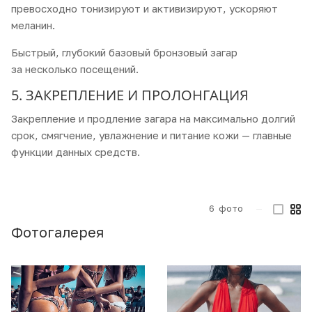
превосходно тонизируют и активизируют, ускоряют
меланин.
Быстрый, глубокий базовый бронзовый загар
за несколько посещений.
5. ЗАКРЕПЛЕНИЕ И ПРОЛОНГАЦИЯ
Закрепление и продление загара на максимально долгий
срок, смягчение, увлажнение и питание кожи — главные
функции данных средств.
6
фото
—
Фотогалерея