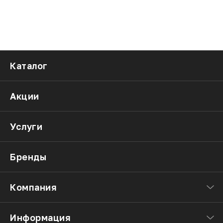
Каталог
Акции
Услуги
Бренды
Компания
Информация