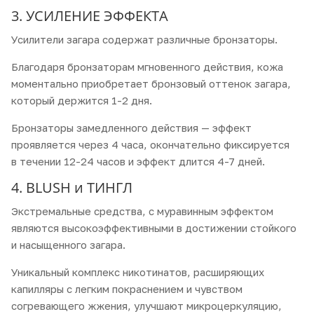
3. УСИЛЕНИЕ ЭФФЕКТА
Усилители загара содержат различные бронзаторы.
Благодаря бронзаторам мгновенного действия, кожа
моментально приобретает бронзовый оттенок загара,
который держится 1-2 дня.
Бронзаторы замедленного действия — эффект
проявляется через 4 часа, окончательно фиксируется
в течении 12-24 часов и эффект длится 4-7 дней.
4. BLUSH и ТИНГЛ
Экстремальные средства, с муравинным эффектом
являются высокоэффективными в достижении стойкого
и насыщенного загара.
Уникальный комплекс никотинатов, расширяющих
капилляры с легким покраснением и чувством
согревающего жжения, улучшают микроцеркуляцию,