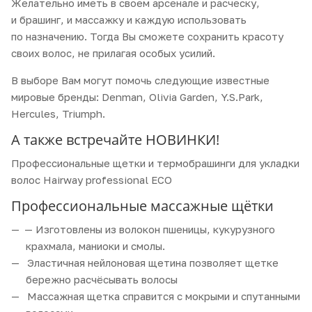
Желательно иметь в своем арсенале и расческу,
и брашинг, и массажку и каждую использовать
по назначению. Тогда Вы сможете сохранить красоту
своих волос, не прилагая особых усилий.
В выборе Вам могут помочь следующие известные
мировые бренды: Denman, Olivia Garden, Y.S.Park,
Hercules, Triumph.
А также встречайте НОВИНКИ!
Профессиональные щетки и термобрашинги для укладки
волос Hairway professional ECO
Профессиональные массажные щётки
— Изготовлены из волокон пшеницы, кукурузного
крахмала, маниоки и смолы.
Эластичная нейлоновая щетина позволяет щетке
бережно расчёсывать волосы
Массажная щетка справится с мокрыми и спутанными