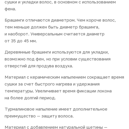
сушки и укладки волос, в основном с использованием
фена.
Брашинги отличаются диаметром. Чем короче волос,
тем меньше должен быть диаметр брашинга,
и наоборот. Универсальным считается диаметр
от 35 до 45 мм.
Деревянные брашинги используются для укладки,
возможно под фен, но при условии существования
отверстий для продува воздуха.
Материал с керамическим напылением сокращает время
сушки за счет быстрого нагрева и удержания
температуры. Увеличивает время фиксации локона
на более долгий период.
Турмалиновое напыление имеет дополнительное
преимущество — защиту волоса.
Материал с добавлением натуральной щетины —