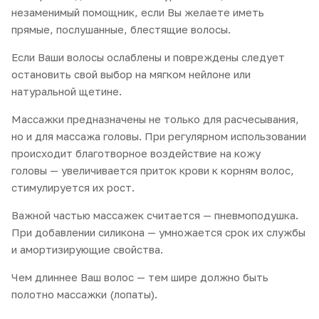
незаменимый помощник, если Вы желаете иметь
прямые, послушанные, блестящие волосы.
Если Ваши волосы ослаблены и повреждены следует
остановить свой выбор на мягком нейлоне или
натуральной щетине.
Массажки предназначены не только для расчесывания,
но и для массажа головы. При регулярном использовании
происходит благотворное воздействие на кожу
головы — увеличивается приток крови к корням волос,
стимулируется их рост.
Важной частью массажек считается — пневмоподушка.
При добавлении силикона — умножается срок их службы
и амортизирующие свойства.
Чем длиннее Ваш волос — тем шире должно быть
полотно массажки (лопаты).