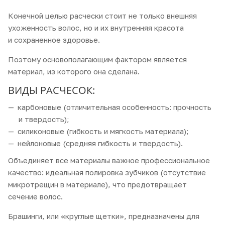
Конечной целью расчески стоит не только внешняя
ухоженность волос, но и их внутренняя красота
и сохраненное здоровье.
Поэтому основополагающим фактором является
материал, из которого она сделана.
ВИДЫ РАСЧЕСОК:
карбоновые (отличительная особенность: прочность
и твердость);
силиконовые (гибкость и мягкость материала);
нейлоновые (средняя гибкость и твердость).
Объединяет все материалы важное профессиональное
качество: идеальная полировка зубчиков (отсутствие
микротрещин в материале), что предотвращает
сечение волос.
Брашинги, или «круглые щетки», предназначены для