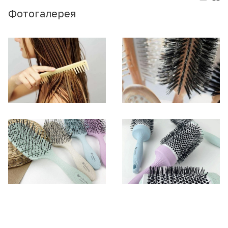
Фотогалерея