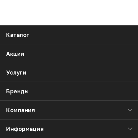
Каталог
Акции
Услуги
Бренды
Компания
Информация