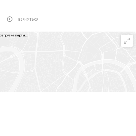
ВЕРНУТЬСЯ
загрузка карты...