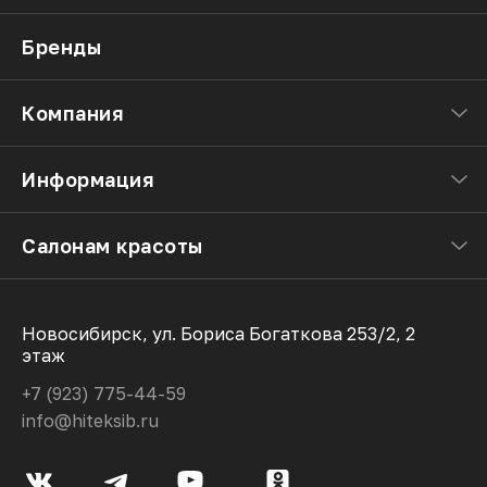
Бренды
Компания
Информация
Салонам красоты
Новосибирск, ул. Бориса Богаткова 253/2, 2
этаж
+7 (923) 775-44-59
info@hiteksib.ru