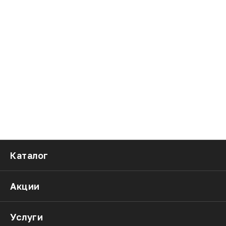
Каталог
Акции
Услуги