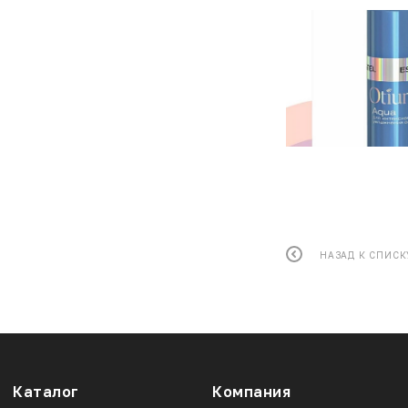
НАЗАД К СПИСК
Каталог
Компания