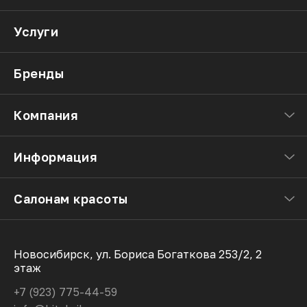
Услуги
Бренды
Компания
Информация
Салонам красоты
Новосибирск, ул. Бориса Богаткова 253/2, 2
этаж
+7 (923) 775-44-59