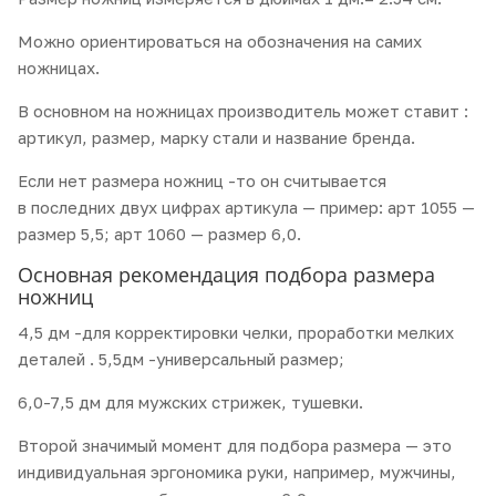
Можно ориентироваться на обозначения на самих
ножницах.
В основном на ножницах производитель может ставит :
артикул, размер, марку стали и название бренда.
Если нет размера ножниц -то он считывается
в последних двух цифрах артикула — пример: арт 1055 —
размер 5,5; арт 1060 — размер 6,0.
Основная рекомендация подбора размера
ножниц
4,5 дм -для корректировки челки, проработки мелких
деталей . 5,5дм -универсальный размер;
6,0-7,5 дм для мужских стрижек, тушевки.
Второй значимый момент для подбора размера — это
индивидуальная эргономика руки, например, мужчины,