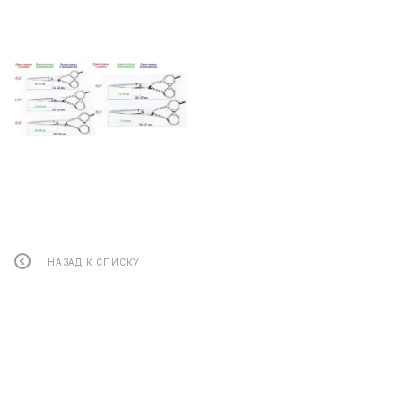
НАЗАД К СПИСКУ