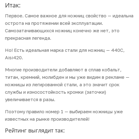
Итак:
Первое. Самое важное для ножниц свойство — идеальна
острота на протяжении всей эксплуатации.
Самозатачивающихся ножниц конечно же нет, это
прекрасная легенда.
Но! Есть идеальная марка стали для ножниц — 440С,
Aisi420.
Многие производители добавляют в сплав кобальт,
титан, кремний, молибден и мы уже видим в рекламе —
ножницы из легированной стали, а это значит срок
службы и износостойкость кромки (заточки)
увеличивается в разы.
Поэтому правило номер 1 — выбираем ножницы уже
известных на рынке производителей!
Рейтинг выглядит так: