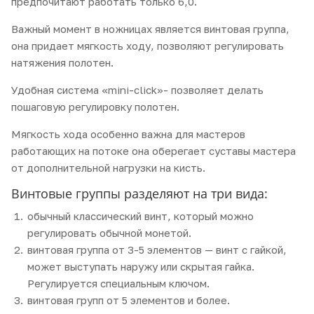
предпочитают работать только 6,0.
Важный момент в ножницах является винтовая группа,
она придает мягкость ходу, позволяют регулировать
натяжения полотен.
Удобная система «mini-click»- позволяет делать
пошаговую регулировку полотен.
Мягкость хода особенно важна для мастеров
работающих на потоке она оберегает суставы мастера
от дополнительной нагрузки на кисть.
Винтовые группы разделяют на три вида:
обычный классический винт, который можно
регулировать обычной монетой.
винтовая группа от 3-5 элементов — винт с гайкой,
может выступать наружу или скрытая гайка.
Регулируется специальным ключом.
винтовая групп от 5 элементов и более.