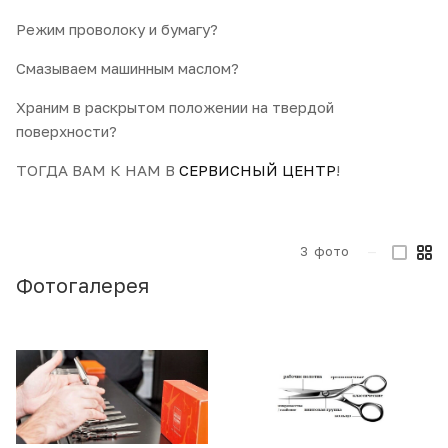
Режим проволоку и бумагу?
Смазываем машинным маслом?
Храним в раскрытом положении на твердой
поверхности?
ТОГДА ВАМ К НАМ В
СЕРВИСНЫЙ ЦЕНТР
!
3
фото
—
Фотогалерея