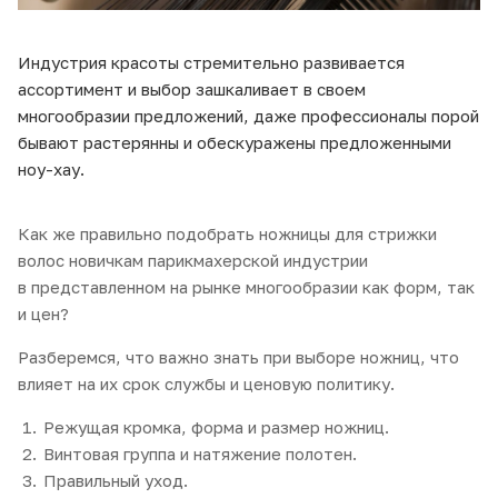
Индустрия красоты стремительно развивается
ассортимент и выбор зашкаливает в своем
многообразии предложений, даже профессионалы порой
бывают растерянны и обескуражены предложенными
ноу-хау.
Как же правильно подобрать ножницы для стрижки
волос новичкам парикмахерской индустрии
в представленном на рынке многообразии как форм, так
и цен?
Разберемся, что важно знать при выборе ножниц, что
влияет на их срок службы и ценовую политику.
Режущая кромка, форма и размер ножниц.
Винтовая группа и натяжение полотен.
Правильный уход.