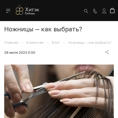
Ножницы — как выбрать?
—
—
—
Главная
Клиентам
Блог
Ножницы — как выбрать?
28 июля 2023 0:00