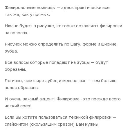
Филировочные ножницы — здесь практически все
так же, как у прямых.
Нюанс будет в рисунке, которые оставляют филировки
на волосах.
Рисунок можно определить по шагу, форме и ширине
зубца.
Все волосы которые попадают на зубцы — будут
обрезаны.
Логично, чем шире зубец и мельче шаг — тем больше
волос обрезаны.
И очень важный акцент! Филировка -это прежде всего
четкий срез!
Если Вы хотите пользоваться техникой филировки —
слайсингом (скользящим срезом) Вам нужны