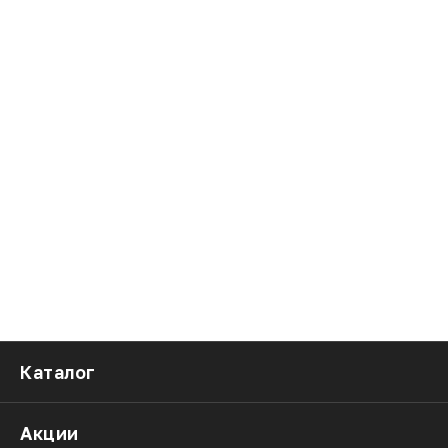
Каталог
Акции