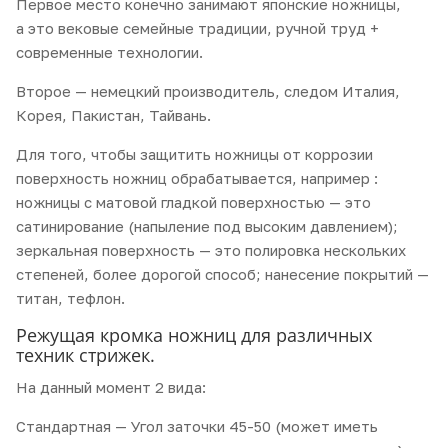
Первое место конечно занимают японские ножницы,
а это вековые семейные традиции, ручной труд +
современные технологии.
Второе — немецкий производитель, следом Италия,
Корея, Пакистан, Тайвань.
Для того, чтобы защитить ножницы от коррозии
поверхность ножниц обрабатывается, например :
ножницы с матовой гладкой поверхностью — это
сатинирование (напыление под высоким давлением);
зеркальная поверхность — это полировка нескольких
степеней, более дорогой способ; нанесение покрытий —
титан, тефлон.
Режущая кромка ножниц для различных
техник стрижек.
На данный момент 2 вида:
Стандартная — Угол заточки 45-50 (может иметь